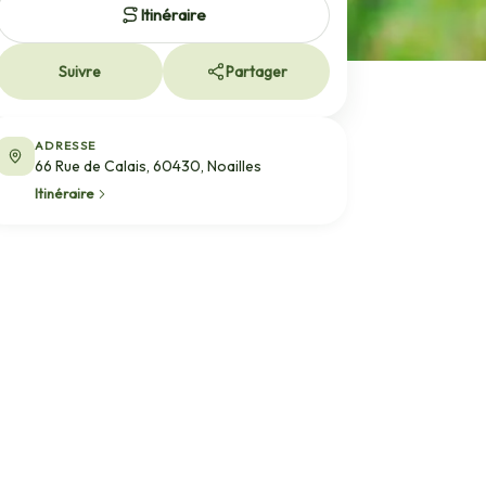
Itinéraire
Suivre
Partager
ADRESSE
66 Rue de Calais, 60430, Noailles
Itinéraire