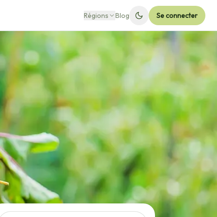
Régions
Blog
Se connecter