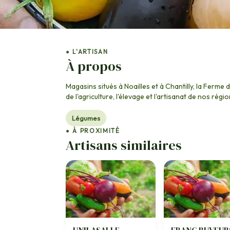
● L'ARTISAN
À propos
Magasins situés à Noailles et à Chantilly, la Ferme
de l'agriculture, l'élevage et l'artisanat de nos régio
Légumes
● À PROXIMITÉ
Artisans similaires