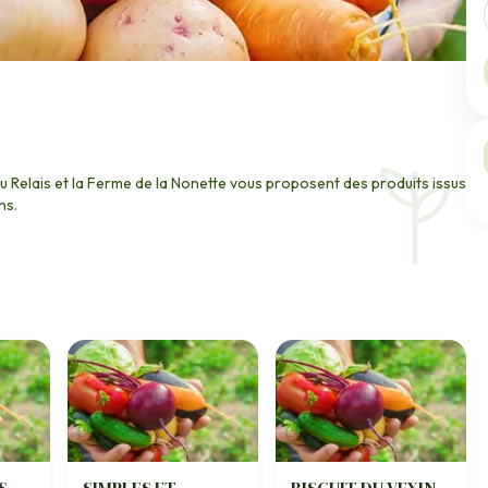
 du Relais et la Ferme de la Nonette vous proposent des produits issus
ns.