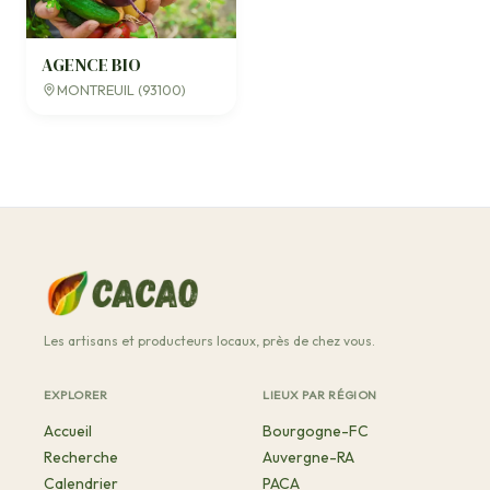
AGENCE BIO
MONTREUIL (93100)
Les artisans et producteurs locaux, près de chez vous.
EXPLORER
LIEUX PAR RÉGION
Accueil
Bourgogne-FC
Recherche
Auvergne-RA
Calendrier
PACA