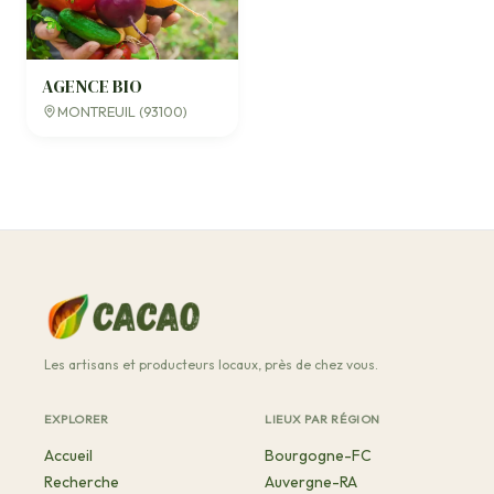
AGENCE BIO
MONTREUIL (93100)
Les artisans et producteurs locaux, près de chez vous.
EXPLORER
LIEUX PAR RÉGION
Accueil
Bourgogne-FC
Recherche
Auvergne-RA