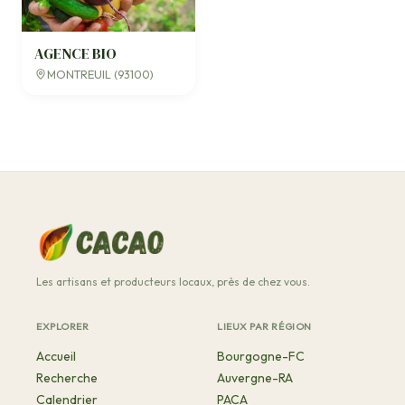
AGENCE BIO
MONTREUIL (93100)
Les artisans et producteurs locaux, près de chez vous.
EXPLORER
LIEUX PAR RÉGION
Accueil
Bourgogne-FC
Recherche
Auvergne-RA
Calendrier
PACA