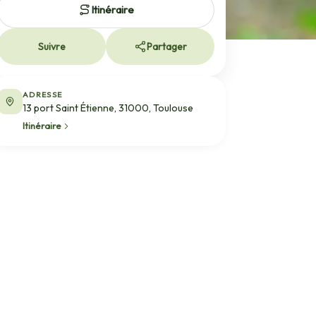
Itinéraire
Suivre
Partager
ADRESSE
13 port Saint Étienne, 31000, Toulouse
Itinéraire