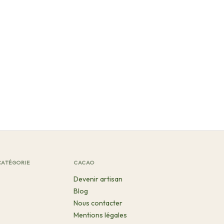
CATÉGORIE
CACAO
Devenir artisan
Blog
Nous contacter
Mentions légales