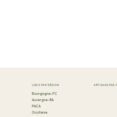
LIEUX PAR RÉGION
ARTISANS PAR 
Bourgogne-FC
Auvergne-RA
PACA
Occitanie