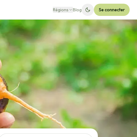
Régions
Blog
Se connecter