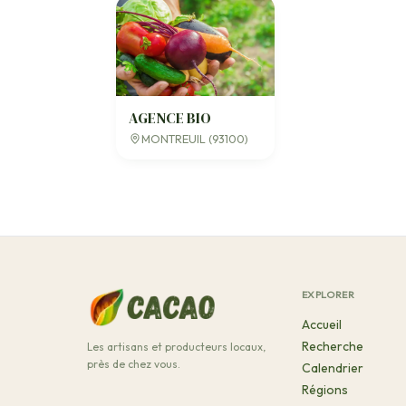
AGENCE BIO
MONTREUIL (93100)
EXPLORER
Accueil
Recherche
Les artisans et producteurs locaux,
près de chez vous.
Calendrier
Régions