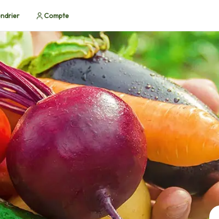
ndrier
Compte