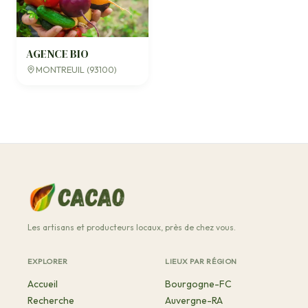
AGENCE BIO
MONTREUIL (93100)
Les artisans et producteurs locaux, près de chez vous.
EXPLORER
LIEUX PAR RÉGION
Accueil
Bourgogne-FC
Recherche
Auvergne-RA