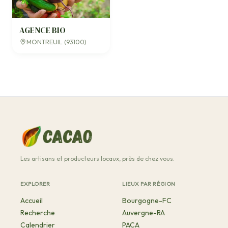
AGENCE BIO
MONTREUIL (93100)
Les artisans et producteurs locaux, près de chez vous.
EXPLORER
LIEUX PAR RÉGION
Accueil
Bourgogne-FC
Recherche
Auvergne-RA
Calendrier
PACA