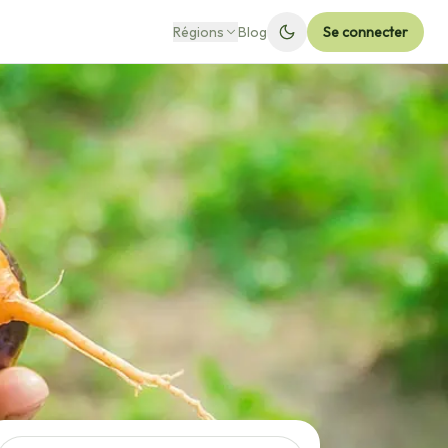
Régions
Blog
Se connecter