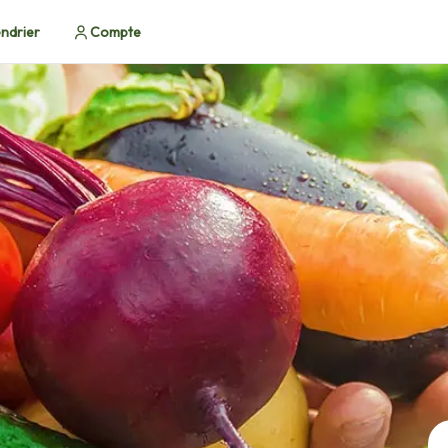
ndrier
Compte