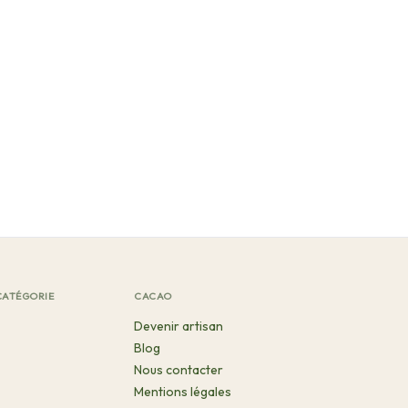
CATÉGORIE
CACAO
Devenir artisan
Blog
Nous contacter
Mentions légales