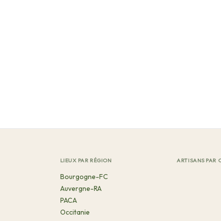
LIEUX PAR RÉGION
ARTISANS PAR 
Bourgogne-FC
Auvergne-RA
PACA
Occitanie