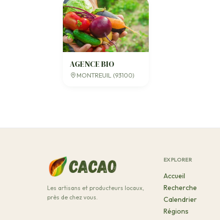
AGENCE BIO
MONTREUIL (93100)
EXPLORER
Accueil
Recherche
Les artisans et producteurs locaux,
près de chez vous.
Calendrier
Régions