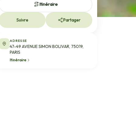
Itinéraire
Suivre
Partager
ADRESSE
47-49 AVENUE SIMON BOLIVAR, 75019,
PARIS
Itinéraire