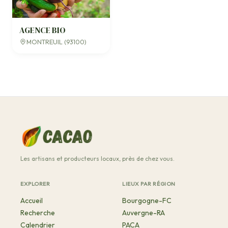
AGENCE BIO
MONTREUIL (93100)
Les artisans et producteurs locaux, près de chez vous.
EXPLORER
LIEUX PAR RÉGION
Accueil
Bourgogne-FC
Recherche
Auvergne-RA
Calendrier
PACA