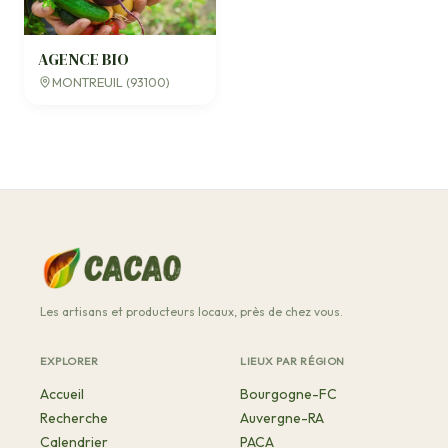
AGENCE BIO
MONTREUIL (93100)
Les artisans et producteurs locaux, près de chez vous.
EXPLORER
LIEUX PAR RÉGION
Accueil
Bourgogne-FC
Recherche
Auvergne-RA
Calendrier
PACA