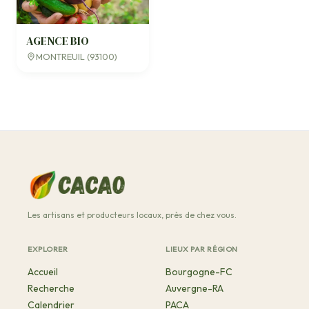
AGENCE BIO
MONTREUIL (93100)
Les artisans et producteurs locaux, près de chez vous.
EXPLORER
LIEUX PAR RÉGION
Accueil
Bourgogne-FC
Recherche
Auvergne-RA
Calendrier
PACA