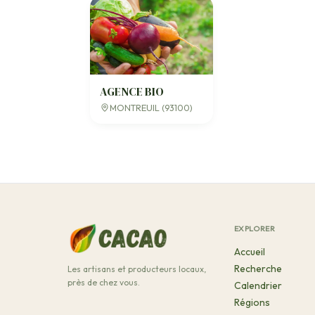
AGENCE BIO
MONTREUIL (93100)
EXPLORER
Accueil
Recherche
Les artisans et producteurs locaux,
près de chez vous.
Calendrier
Régions