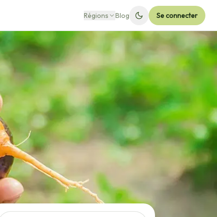
Régions
Blog
Se connecter