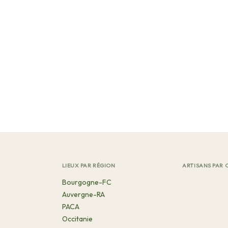
LIEUX PAR RÉGION
ARTISANS PAR 
Bourgogne-FC
Auvergne-RA
PACA
Occitanie