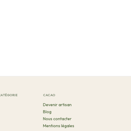
CATÉGORIE
CACAO
Devenir artisan
Blog
Nous contacter
Mentions légales