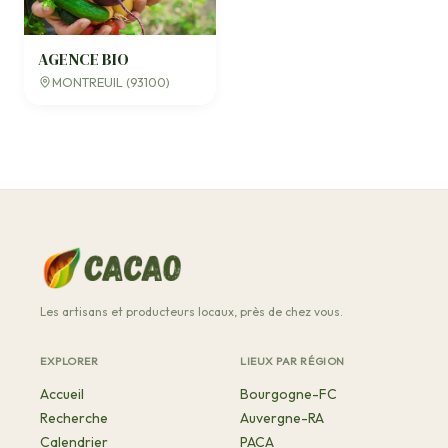
AGENCE BIO
MONTREUIL (93100)
Les artisans et producteurs locaux, près de chez vous.
EXPLORER
LIEUX PAR RÉGION
Accueil
Bourgogne-FC
Recherche
Auvergne-RA
Calendrier
PACA