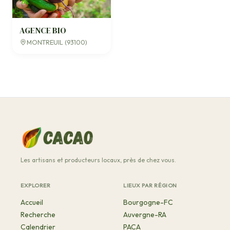
AGENCE BIO
MONTREUIL (93100)
Les artisans et producteurs locaux, près de chez vous.
EXPLORER
LIEUX PAR RÉGION
Accueil
Bourgogne-FC
Recherche
Auvergne-RA
Calendrier
PACA