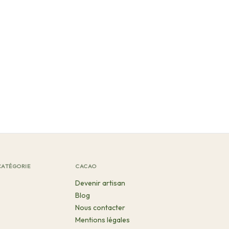
CATÉGORIE
CACAO
Devenir artisan
Blog
Nous contacter
Mentions légales