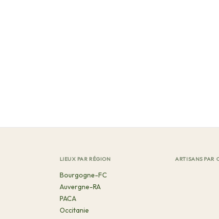
LIEUX PAR RÉGION
ARTISANS PAR 
Bourgogne-FC
Auvergne-RA
PACA
Occitanie