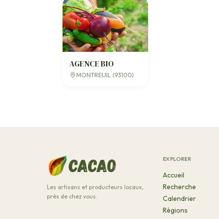
AGENCE BIO
MONTREUIL (93100)
EXPLORER
Accueil
Recherche
Les artisans et producteurs locaux,
près de chez vous.
Calendrier
Régions