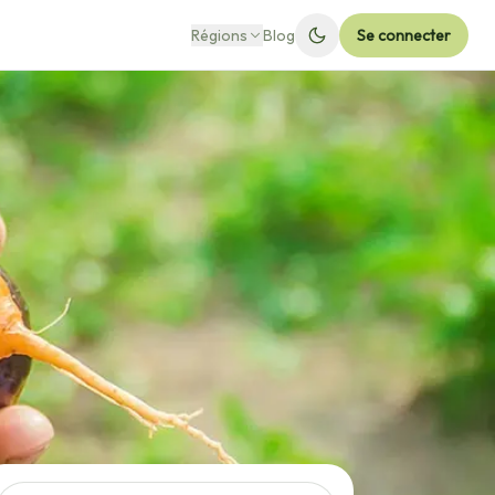
Régions
Blog
Se connecter