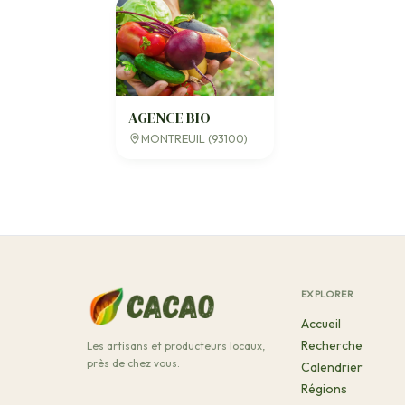
AGENCE BIO
MONTREUIL (93100)
EXPLORER
Accueil
Recherche
Les artisans et producteurs locaux,
près de chez vous.
Calendrier
Régions