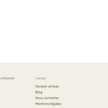
CATÉGORIE
CACAO
Devenir artisan
Blog
Nous contacter
Mentions légales