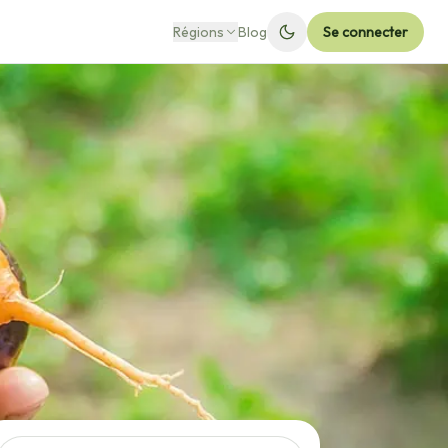
Régions
Blog
Se connecter