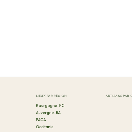
LIEUX PAR RÉGION
ARTISANS PAR 
Bourgogne-FC
Auvergne-RA
PACA
Occitanie