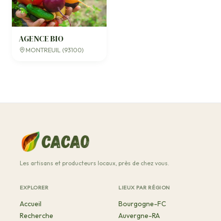
AGENCE BIO
MONTREUIL (93100)
Les artisans et producteurs locaux, près de chez vous.
EXPLORER
LIEUX PAR RÉGION
Accueil
Bourgogne-FC
Recherche
Auvergne-RA