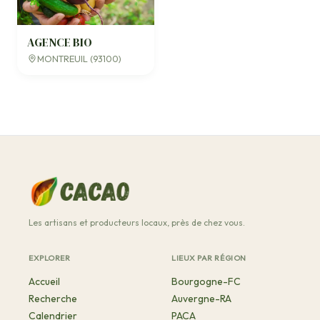
AGENCE BIO
MONTREUIL (93100)
Les artisans et producteurs locaux, près de chez vous.
EXPLORER
LIEUX PAR RÉGION
Accueil
Bourgogne-FC
Recherche
Auvergne-RA
Calendrier
PACA