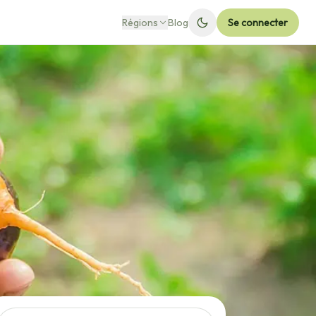
Régions
Blog
Se connecter