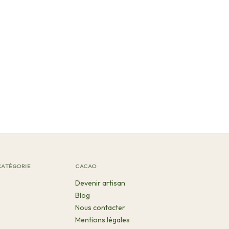
CATÉGORIE
CACAO
Devenir artisan
Blog
Nous contacter
Mentions légales