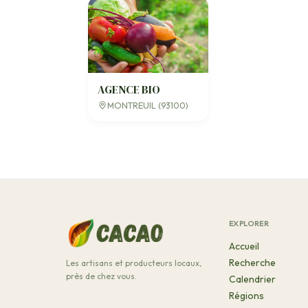
AGENCE BIO
MONTREUIL (93100)
EXPLORER
Accueil
Recherche
Les artisans et producteurs locaux,
près de chez vous.
Calendrier
Régions