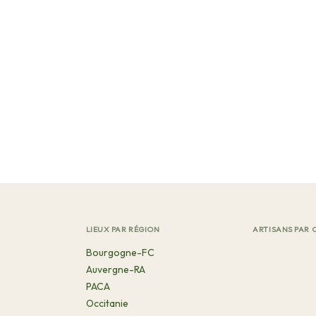
LIEUX PAR RÉGION
ARTISANS PAR 
Bourgogne-FC
Auvergne-RA
PACA
Occitanie