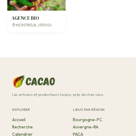
AGENCE BIO
MONTREUIL (93100)
Les artisans et producteurs locaux, près de chez vous.
EXPLORER
LIEUX PAR RÉGION
Accueil
Bourgogne-FC
Recherche
Auvergne-RA
Calendrier
PACA