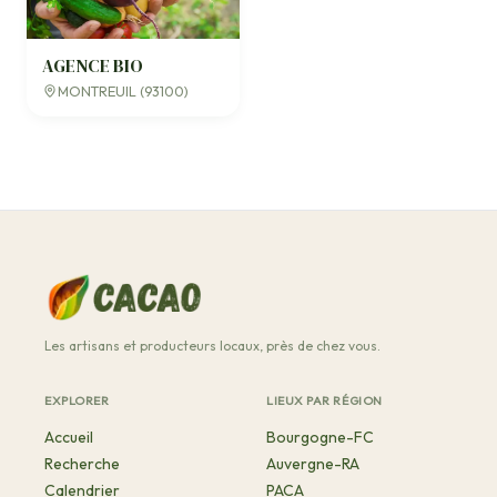
AGENCE BIO
MONTREUIL (93100)
Les artisans et producteurs locaux, près de chez vous.
EXPLORER
LIEUX PAR RÉGION
Accueil
Bourgogne-FC
Recherche
Auvergne-RA
Calendrier
PACA