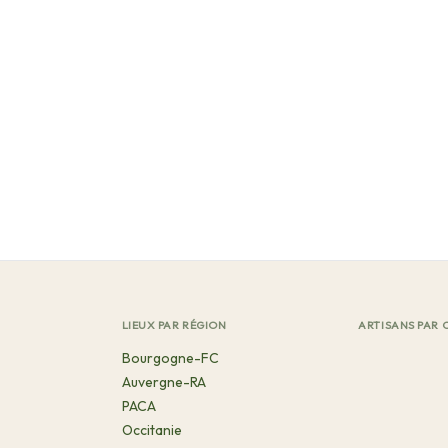
LIEUX PAR RÉGION
ARTISANS PAR 
Bourgogne-FC
Auvergne-RA
PACA
Occitanie