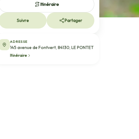
Itinéraire
Suivre
Partager
ADRESSE
145 avenue de Fontvert, 84130, LE PONTET
Itinéraire