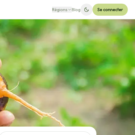
Régions
Blog
Se connecter