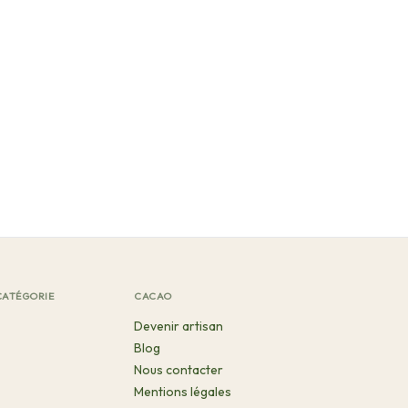
CATÉGORIE
CACAO
Devenir artisan
Blog
Nous contacter
Mentions légales