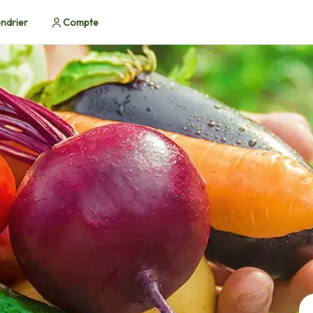
ndrier
Compte