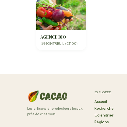
AGENCE BIO
MONTREUIL (93100)
EXPLORER
Accueil
Recherche
Les artisans et producteurs locaux,
près de chez vous.
Calendrier
Régions