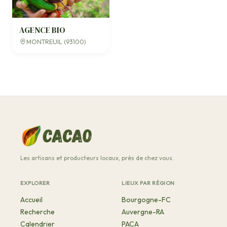
AGENCE BIO
MONTREUIL (93100)
Les artisans et producteurs locaux, près de chez vous.
EXPLORER
LIEUX PAR RÉGION
Accueil
Bourgogne-FC
Recherche
Auvergne-RA
Calendrier
PACA