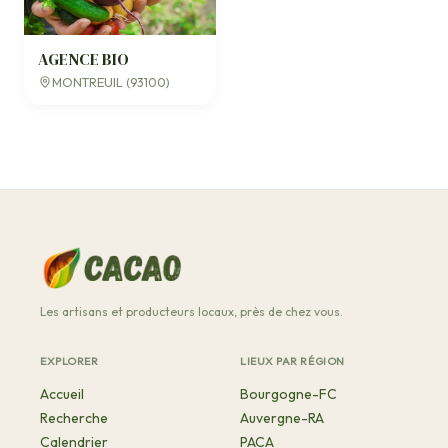
AGENCE BIO
MONTREUIL (93100)
Les artisans et producteurs locaux, près de chez vous.
EXPLORER
LIEUX PAR RÉGION
Accueil
Bourgogne-FC
Recherche
Auvergne-RA
Calendrier
PACA