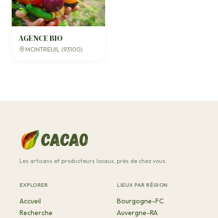
AGENCE BIO
MONTREUIL (93100)
Les artisans et producteurs locaux, près de chez vous.
EXPLORER
LIEUX PAR RÉGION
Accueil
Bourgogne-FC
Recherche
Auvergne-RA