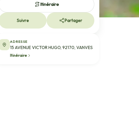
Itinéraire
Suivre
Partager
ADRESSE
15 AVENUE VICTOR HUGO, 92170, VANVES
Itinéraire