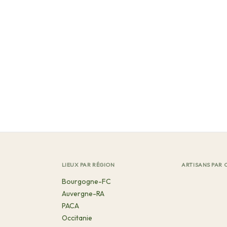
LIEUX PAR RÉGION
ARTISANS PAR 
Bourgogne-FC
Auvergne-RA
PACA
Occitanie