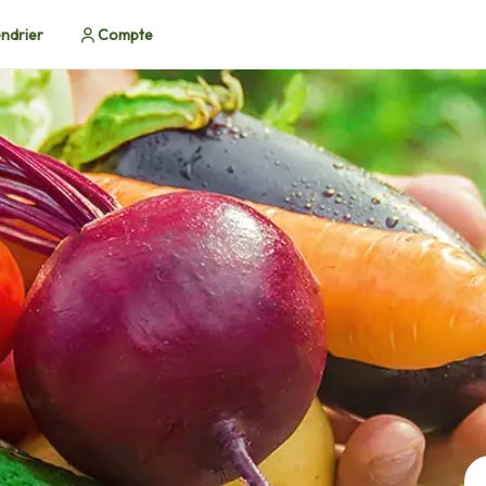
ndrier
Compte