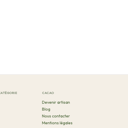
CATÉGORIE
CACAO
Devenir artisan
Blog
Nous contacter
Mentions légales