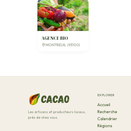
AGENCE BIO
MONTREUIL (93100)
EXPLORER
Accueil
Recherche
Les artisans et producteurs locaux,
près de chez vous.
Calendrier
Régions