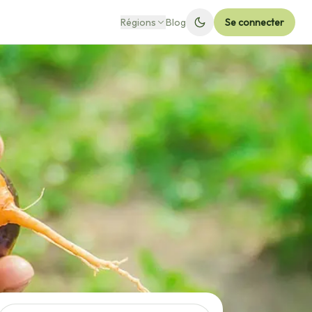
Régions
Blog
Se connecter