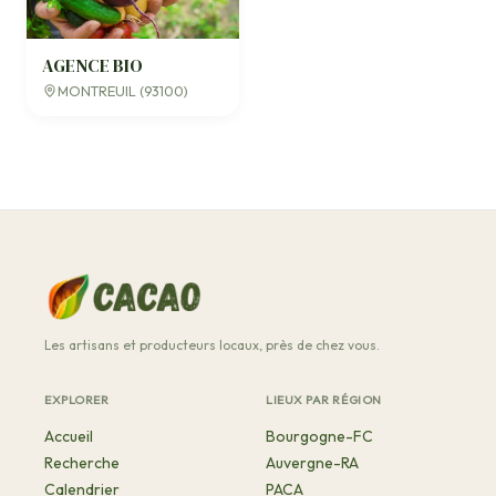
AGENCE BIO
MONTREUIL (93100)
Les artisans et producteurs locaux, près de chez vous.
EXPLORER
LIEUX PAR RÉGION
Accueil
Bourgogne-FC
Recherche
Auvergne-RA
Calendrier
PACA